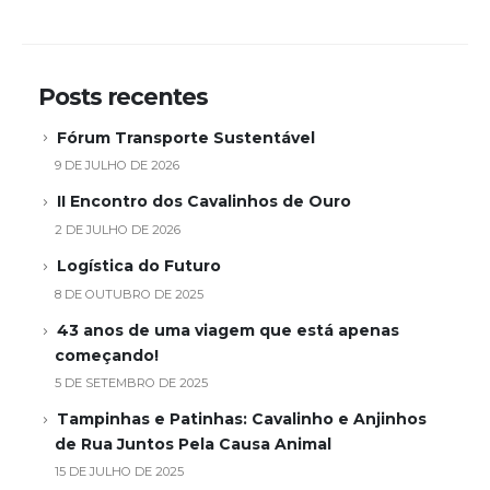
Posts recentes
Fórum Transporte Sustentável
9 DE JULHO DE 2026
II Encontro dos Cavalinhos de Ouro
2 DE JULHO DE 2026
Logística do Futuro
8 DE OUTUBRO DE 2025
43 anos de uma viagem que está apenas
começando!
5 DE SETEMBRO DE 2025
Tampinhas e Patinhas: Cavalinho e Anjinhos
de Rua Juntos Pela Causa Animal
15 DE JULHO DE 2025