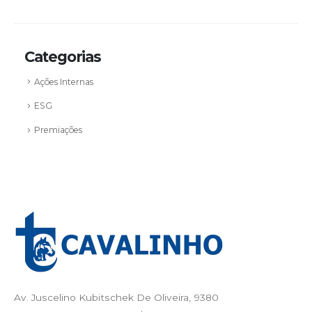
Categorias
Ações Internas
ESG
Premiações
Av. Juscelino Kubitschek De Oliveira, 9380