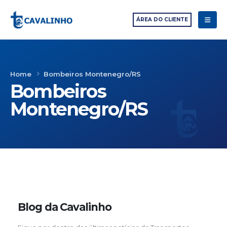
ÁREA DO CLIENTE
Home
Bombeiros Montenegro/RS
Bombeiros
Montenegro/RS
Blog da Cavalinho