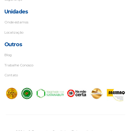
Unidades
Onde estamos
Localização
Outros
Blog
Trabalhe Conosco
Contato