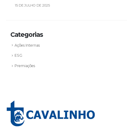
15 DE JULHO DE 2025
Categorias
Ações Internas
ESG
Premiações