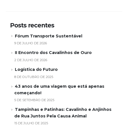
Posts recentes
Fórum Transporte Sustentável
9 DE JULHO DE 2026
II Encontro dos Cavalinhos de Ouro
2 DE JULHO DE 2026
Logística do Futuro
8 DE OUTUBRO DE 2025
43 anos de uma viagem que está apenas
começando!
5 DE SETEMBRO DE 2025
Tampinhas e Patinhas: Cavalinho e Anjinhos
de Rua Juntos Pela Causa Animal
15 DE JULHO DE 2025