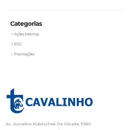
Categorias
Ações Internas
ESG
Premiações
Av. Juscelino Kubitschek De Oliveira, 9380