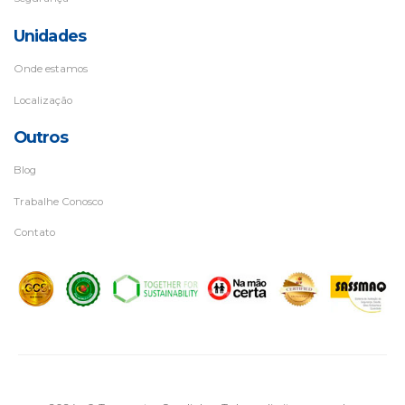
Unidades
Onde estamos
Localização
Outros
Blog
Trabalhe Conosco
Contato