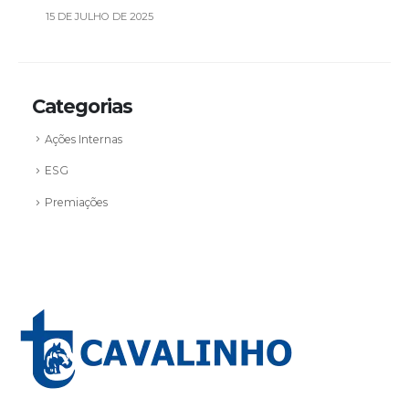
15 DE JULHO DE 2025
Categorias
Ações Internas
ESG
Premiações