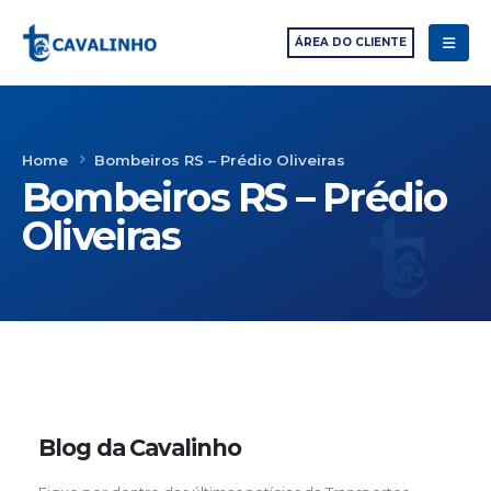
ÁREA DO CLIENTE
Home
Bombeiros RS – Prédio Oliveiras
Bombeiros RS – Prédio
Oliveiras
Blog da Cavalinho