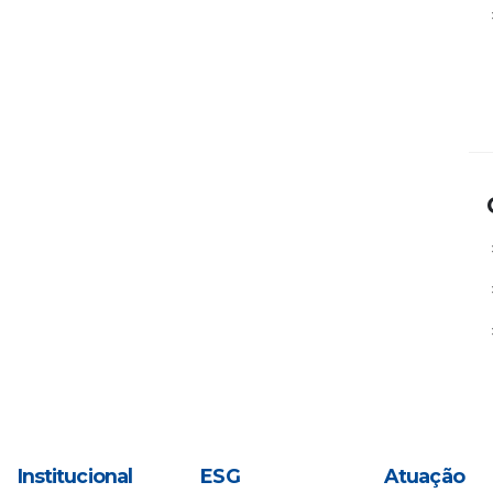
Institucional
ESG
Atuação