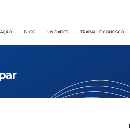
UAÇÃO
BLOG
UNIDADES
TRABALHE CONOSCO
par