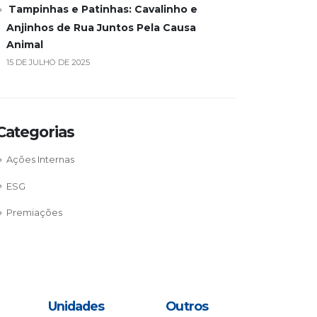
Tampinhas e Patinhas: Cavalinho e
Anjinhos de Rua Juntos Pela Causa
Animal
15 DE JULHO DE 2025
Categorias
Ações Internas
ESG
Premiações
Unidades
Outros