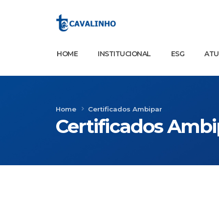
HOME
INSTITUCIONAL
ESG
AT
Home
Certificados Ambipar
Certificados Ambi