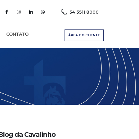
54 3511.8000
CONTATO
ÁREA DO CLIENTE
Blog da Cavalinho