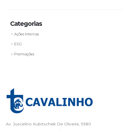
Categorias
Ações Internas
ESG
Premiações
Av. Juscelino Kubitschek De Oliveira, 9380