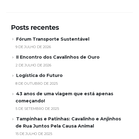
Posts recentes
Fórum Transporte Sustentável
9 DE JULHO DE 2026
II Encontro dos Cavalinhos de Ouro
2 DE JULHO DE 2026
Logística do Futuro
8 DE OUTUBRO DE 2025
43 anos de uma viagem que está apenas
começando!
5 DE SETEMBRO DE 2025
Tampinhas e Patinhas: Cavalinho e Anjinhos
de Rua Juntos Pela Causa Animal
15 DE JULHO DE 2025