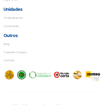
Unidades
Onde estamos
Localização
Outros
Blog
Trabalhe Conosco
Contato