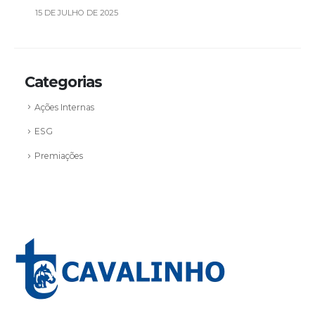
15 DE JULHO DE 2025
Categorias
Ações Internas
ESG
Premiações