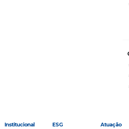
Institucional
ESG
Atuação