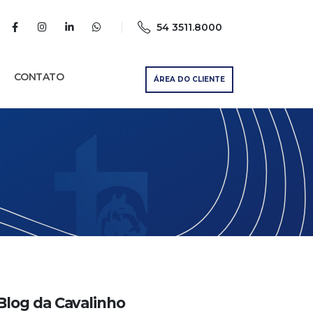
54 3511.8000
CONTATO
ÁREA DO CLIENTE
Blog da Cavalinho