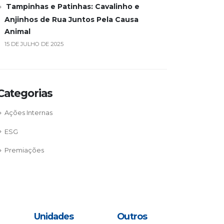
Tampinhas e Patinhas: Cavalinho e
Anjinhos de Rua Juntos Pela Causa
Animal
15 DE JULHO DE 2025
Categorias
Ações Internas
ESG
Premiações
Unidades
Outros