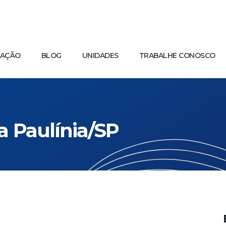
UAÇÃO
BLOG
UNIDADES
TRABALHE CONOSCO
ia Paulínia/SP