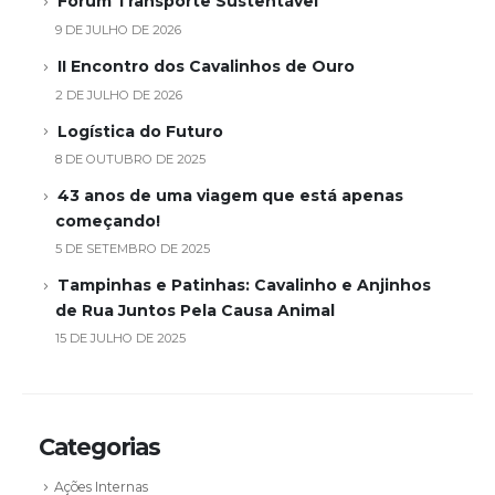
Fórum Transporte Sustentável
9 DE JULHO DE 2026
II Encontro dos Cavalinhos de Ouro
2 DE JULHO DE 2026
Logística do Futuro
8 DE OUTUBRO DE 2025
43 anos de uma viagem que está apenas
começando!
5 DE SETEMBRO DE 2025
Tampinhas e Patinhas: Cavalinho e Anjinhos
de Rua Juntos Pela Causa Animal
15 DE JULHO DE 2025
Categorias
Ações Internas