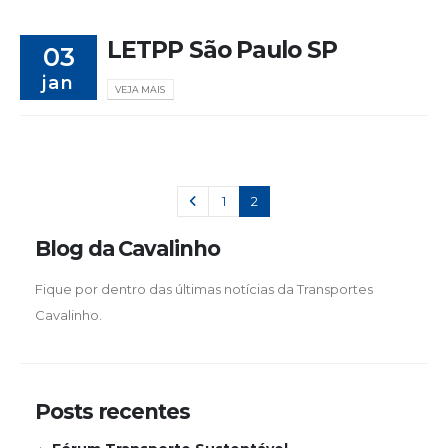
LETPP São Paulo SP
03
jan
VEJA MAIS
1
2
Blog da Cavalinho
Fique por dentro das últimas notícias da Transportes
Cavalinho.
Posts recentes