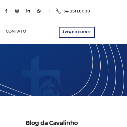
54 3511.8000
CONTATO
ÁREA DO CLIENTE
Blog da Cavalinho