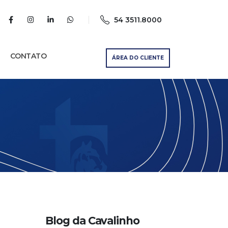
54 3511.8000
CONTATO
ÁREA DO CLIENTE
Blog da Cavalinho